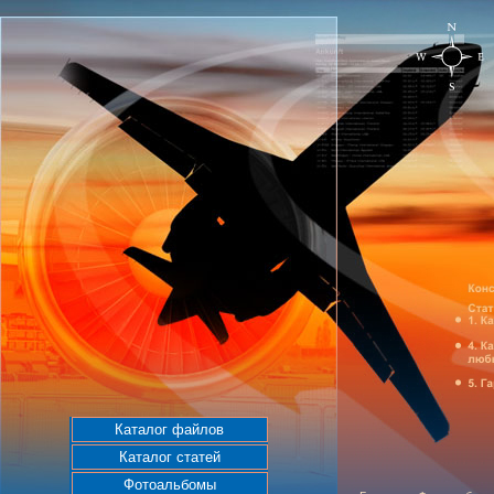
Каталог файлов
Каталог статей
Фотоальбомы