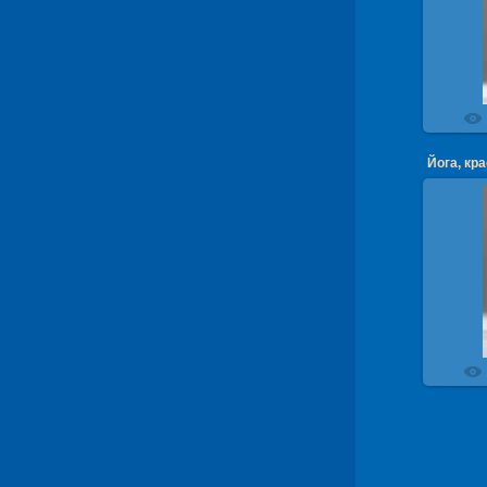
Йога, к
Йога, кр
Йога, к