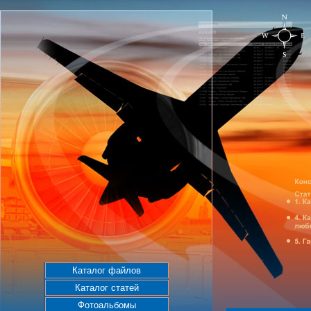
Каталог файлов
Каталог статей
Фотоальбомы