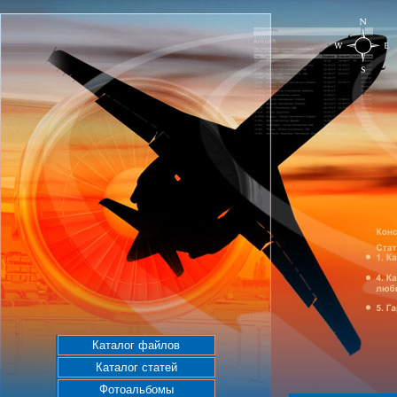
Каталог файлов
Каталог статей
Фотоальбомы