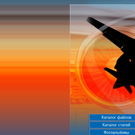
Каталог файлов
Каталог статей
Фотоальбомы