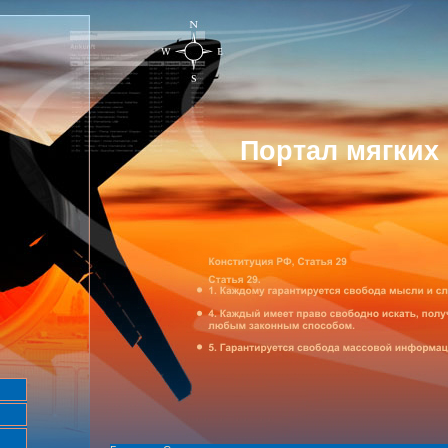
Портал мягких