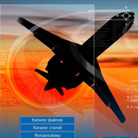
Каталог файлов
Каталог статей
Фотоальбомы