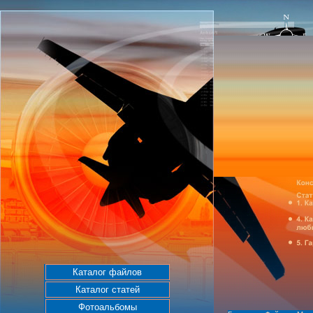
Каталог файлов
Каталог статей
Фотоальбомы