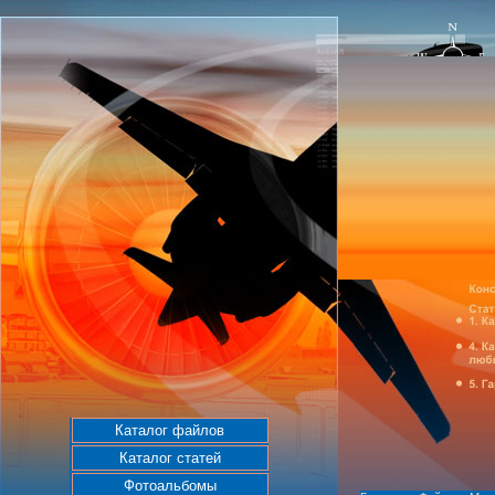
Каталог файлов
Каталог статей
Фотоальбомы